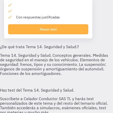
Con respuestas justificadas
Hacer test