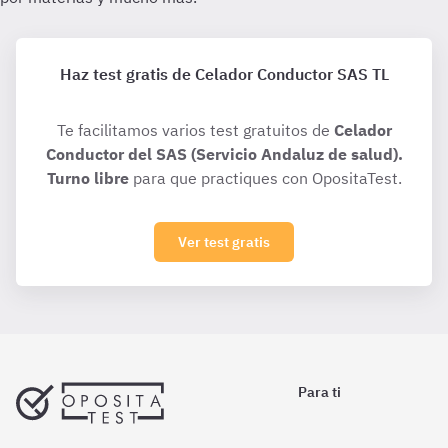
Haz test gratis de Celador Conductor SAS TL
Te facilitamos varios test gratuitos de
Celador
Conductor del SAS (Servicio Andaluz de salud).
Turno libre
para que practiques con OpositaTest.
Ver test gratis
Para ti