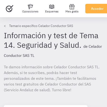
Acceder
Oposiciones
Esquemas
Mes gratis
Temario específico Celador Conductor SAS
Información y test de Tema
14. Seguridad y Salud.
de Celador
Conductor SAS TL
Te damos información sobre Celador Conductor SAS TL.
Además, si te suscribes, podrás hacer test
personalizados de este tema. ¡También te facilitamos
varios test gratuitos de Celador Conductor del SAS
(Servicio Andaluz de salud). Turno libre!