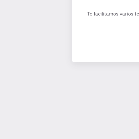
Te facilitamos varios t