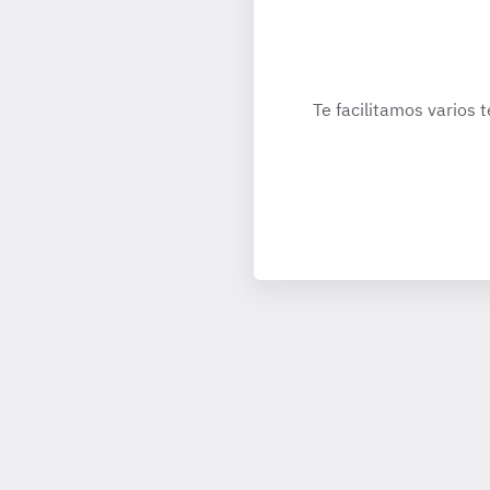
Te facilitamos varios 