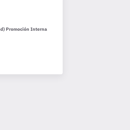
ud) Promoción Interna