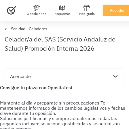
Acceder
Oposiciones
Esquemas
Mes gratis
Sanidad - Celadores
Celador/a del SAS (Servicio Andaluz de
Salud) Promoción Interna 2026
Mantente al día y prepárate sin preocupaciones
Te
mantenemos informado de los cambios legislativos y fechas
clave durante tu oposición.
Soluciones justificadas y siempre actualizadas
Todas las
preguntas incluyen soluciones justificadas y se actualizan
continuamente.