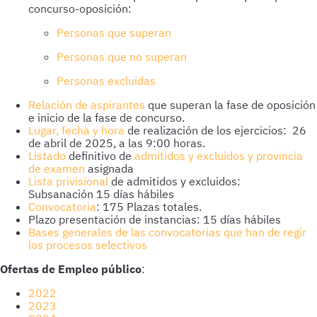
concurso-oposición:
Personas que superan
Personas que no superan
Personas excluidas
Relación de aspirantes
que superan la fase de oposición
e inicio de la fase de concurso.
Lugar, fecha y hora
de realización de los ejercicios: 26
de abril de 2025, a las 9:00 horas.
Listado
definitivo de
admitidos y excluidos y provincia
de examen
asignada
Lista privisiona
l
de admitidos y excluidos:
Subsanación 15 días hábiles
Convocatoria
: 175 Plazas totales.
Plazo presentación de instancias: 15 días hábiles
Bases generales de las convocatorias que han de regir
los procesos selectivos
Ofertas de Empleo público
:
2022
2023