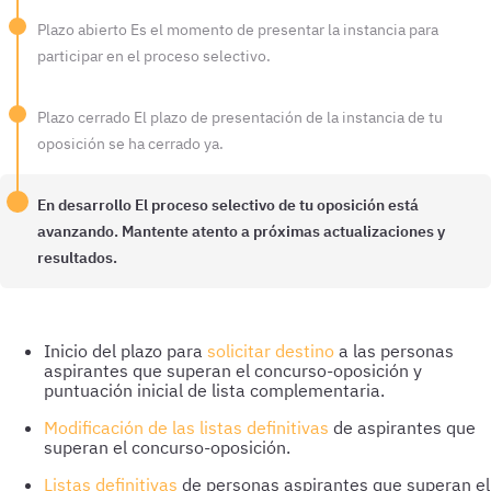
Plazo abierto
Es el momento de presentar la instancia para
participar en el proceso selectivo.
Plazo cerrado
El plazo de presentación de la instancia de tu
oposición se ha cerrado ya.
En desarrollo
El proceso selectivo de tu oposición está
avanzando. Mantente atento a próximas actualizaciones y
resultados.
Inicio del plazo para
solicitar destino
a las personas
aspirantes que superan el concurso-oposición y
puntuación inicial de lista complementaria.
Modificación de las listas definitivas
de aspirantes que
superan el concurso-oposición.
Listas definitivas
de personas aspirantes que superan el