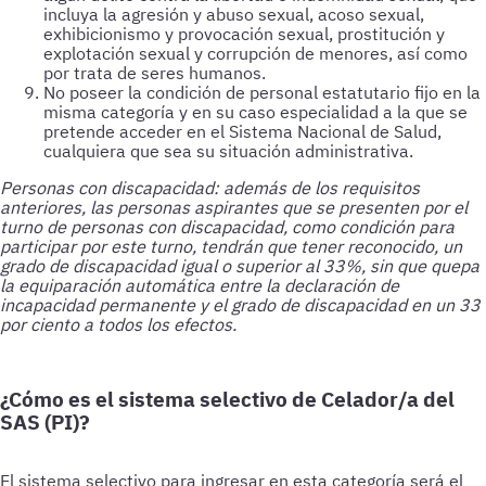
incluya la agresión y abuso sexual, acoso sexual,
exhibicionismo y provocación sexual, prostitución y
explotación sexual y corrupción de menores, así como
por trata de seres humanos.
No poseer la condición de personal estatutario fijo en la
misma categoría y en su caso especialidad a la que se
pretende acceder en el Sistema Nacional de Salud,
cualquiera que sea su situación administrativa.
Personas con discapacidad: además de los requisitos
anteriores, las personas aspirantes que se presenten por el
turno de personas con discapacidad, como condición para
participar por este turno, tendrán que tener reconocido, un
grado de discapacidad igual o superior al 33%, sin que quepa
la equiparación automática entre la declaración de
incapacidad permanente y el grado de discapacidad en un 33
por ciento a todos los efectos.
¿Cómo es el sistema selectivo de Celador/a del
SAS (PI)?
El sistema selectivo para ingresar en esta categoría será el