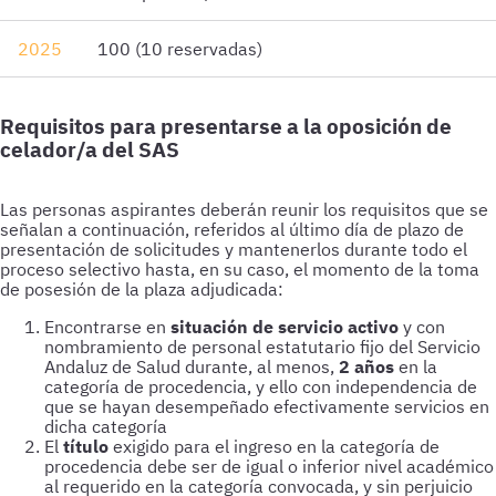
2025
100 (10 reservadas)
Requisitos para presentarse a la oposición de
celador/a del SAS
Las personas aspirantes deberán reunir los requisitos que se
señalan a continuación, referidos al último día de plazo de
presentación de solicitudes y mantenerlos durante todo el
proceso selectivo hasta, en su caso, el momento de la toma
de posesión de la plaza adjudicada:
Encontrarse en
situación de servicio activo
y con
nombramiento de personal estatutario fijo del Servicio
Andaluz de Salud durante, al menos,
2 años
en la
categoría de procedencia, y ello con independencia de
que se hayan desempeñado efectivamente servicios en
dicha categoría
El
título
exigido para el ingreso en la categoría de
procedencia debe ser de igual o inferior nivel académico
al requerido en la categoría convocada, y sin perjuicio