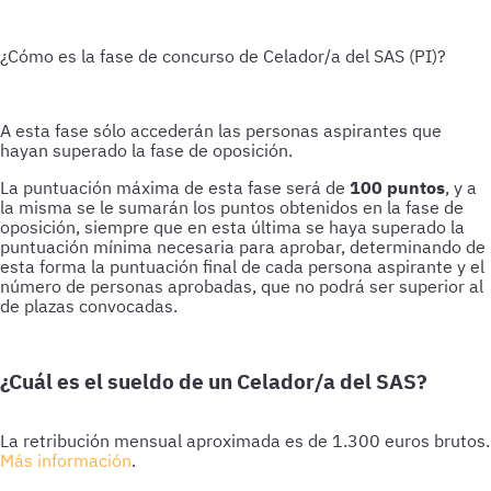
¿Cómo es la fase de concurso de Celador/a del SAS (PI)?
A esta fase sólo accederán las personas aspirantes que
hayan superado la fase de oposición.
La puntuación máxima de esta fase será de
100 puntos
, y a
la misma se le sumarán los puntos obtenidos en la fase de
oposición, siempre que en esta última se haya superado la
puntuación mínima necesaria para aprobar, determinando de
esta forma la puntuación final de cada persona aspirante y el
número de personas aprobadas, que no podrá ser superior al
de plazas convocadas.
¿Cuál es el sueldo de un Celador/a del SAS?
La retribución mensual aproximada es de 1.300 euros brutos.
Más información
.