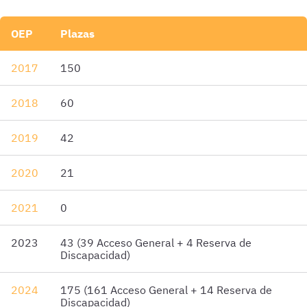
OEP
Plazas
2017
150
2018
60
2019
42
2020
21
2021
0
2023
43 (39 Acceso General + 4 Reserva de
Discapacidad)
2024
175 (161 Acceso General + 14 Reserva de
Discapacidad)