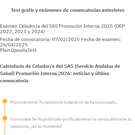
Examen Celador/a del SAS Promoción Interna 2025 (OEP
2022, 2023 y 2024)
Fecha de convocatoria:
07/02/2025
Fecha de examen:
26/04/2025
Plan OpositaTest
Próximamente
Tu oposición todavía no se ha convocado.
Convocada
Se ha publicado ya oficialmente la convocatoria de tu
oposición, ¡es tu momento!