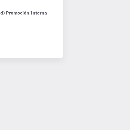
ud) Promoción Interna