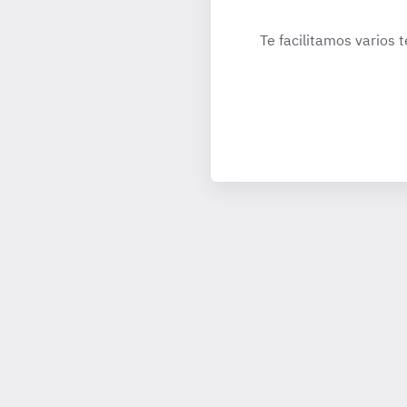
Te facilitamos varios 