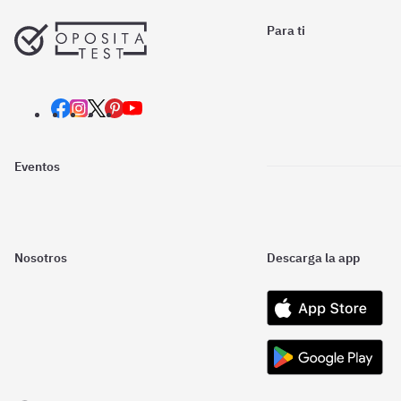
Para ti
Eventos
Nosotros
Descarga la app