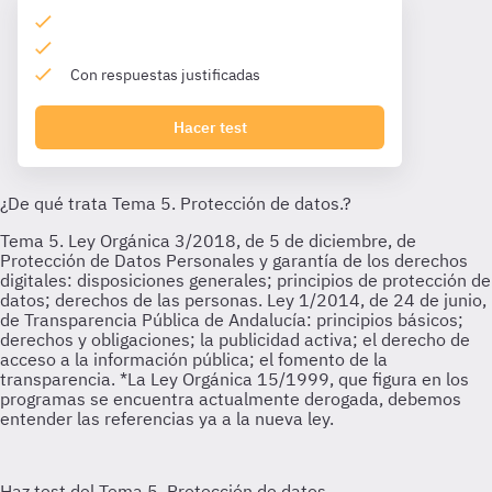
Con respuestas justificadas
Hacer test