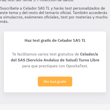
Haz test gratis de Celador SAS TL
Te facilitamos varios test gratuitos de
Celador/a
del SAS (Servicio Andaluz de Salud) Turno Libre
para que practiques con OpositaTest.
Ver test gratis