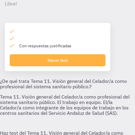
Libre!
Con respuestas justificadas
Hacer test