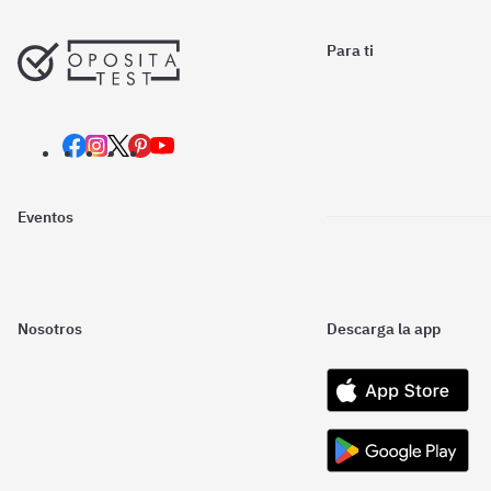
Para ti
Eventos
Nosotros
Descarga la app