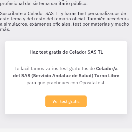
Haz test gratis de Celador SAS TL
Te facilitamos varios test gratuitos de
Celador/a
del SAS (Servicio Andaluz de Salud) Turno Libre
para que practiques con OpositaTest.
Ver test gratis