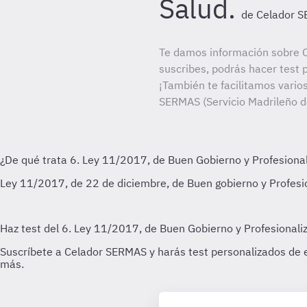
Salud.
de Celador 
Te damos información sobre 
suscribes, podrás hacer test 
¡También te facilitamos varios
SERMAS (Servicio Madrileño d