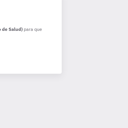
 de Salud)
para que