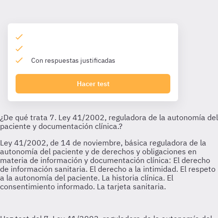
Con respuestas justificadas
Hacer test