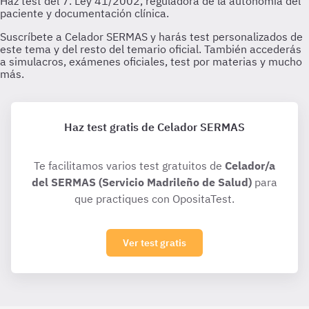
Haz test gratis de Celador SERMAS
Te facilitamos varios test gratuitos de
Celador/a
del SERMAS (Servicio Madrileño de Salud)
para
que practiques con OpositaTest.
Ver test gratis