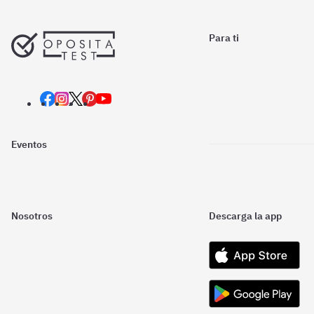
Para ti
Eventos
Nosotros
Descarga la app