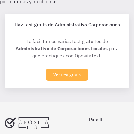
Haz test gratis de Administrativo Corporaciones
Te facilitamos varios test gratuitos de
Administrativo de Corporaciones Locales
para
que practiques con OpositaTest.
Ver test gratis
Para ti