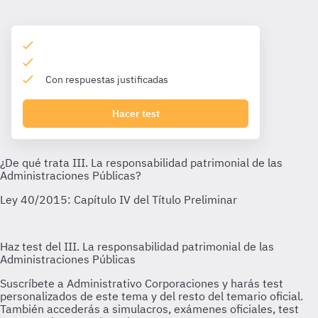
Con respuestas justificadas
Hacer test