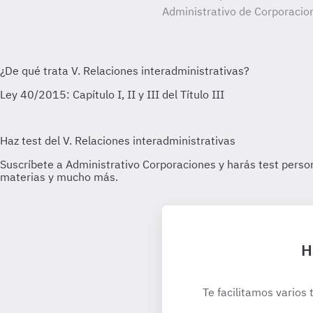
Administrativo de Corporacio
H
Te facilitamos varios 