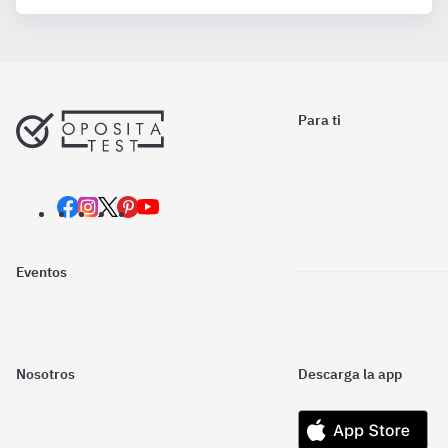
Para ti
Eventos
Nosotros
Descarga la app