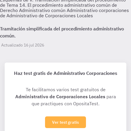
de Tema 14. El procedimiento administrativo común de
Derecho Administrativo común Administrativo corporaciones
de Administrativo de Corporaciones Locales
Tramitación simplificada del procedimiento administrativo
común.
Actualizado 16 jul 2026
Haz test gratis de Administrativo Corporaciones
Te facilitamos varios test gratuitos de
Administrativo de Corporaciones Locales
para
que practiques con OpositaTest.
Ver test gratis