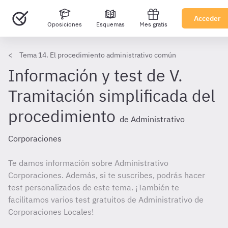
Acceder
Oposiciones
Esquemas
Mes gratis
Tema 14. El procedimiento administrativo común
Información y test de V.
Tramitación simplificada del
procedimiento
de Administrativo
Corporaciones
Te damos información sobre Administrativo
Corporaciones. Además, si te suscribes, podrás hacer
test personalizados de este tema. ¡También te
facilitamos varios test gratuitos de Administrativo de
Corporaciones Locales!