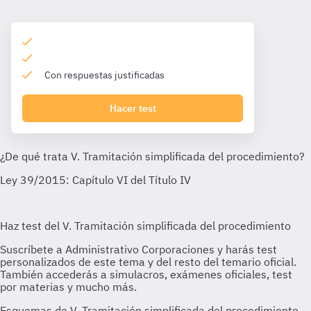
Con respuestas justificadas
Hacer test
Esquemas de V. Tramitación simplificada del procedimiento