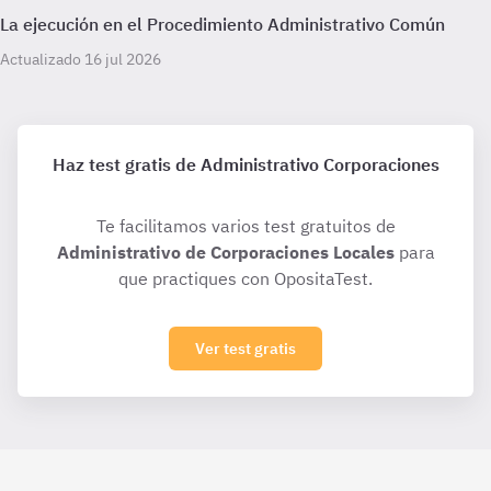
La ejecución en el Procedimiento Administrativo Común
Actualizado 16 jul 2026
Haz test gratis de Administrativo Corporaciones
Te facilitamos varios test gratuitos de
Administrativo de Corporaciones Locales
para
que practiques con OpositaTest.
Ver test gratis