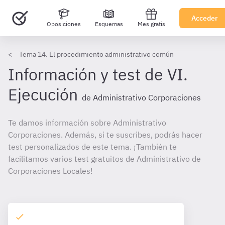
Acceder
Oposiciones
Esquemas
Mes gratis
Tema 14. El procedimiento administrativo común
Información y test de VI.
Ejecución
de Administrativo Corporaciones
Te damos información sobre Administrativo
Corporaciones. Además, si te suscribes, podrás hacer
test personalizados de este tema. ¡También te
facilitamos varios test gratuitos de Administrativo de
Corporaciones Locales!