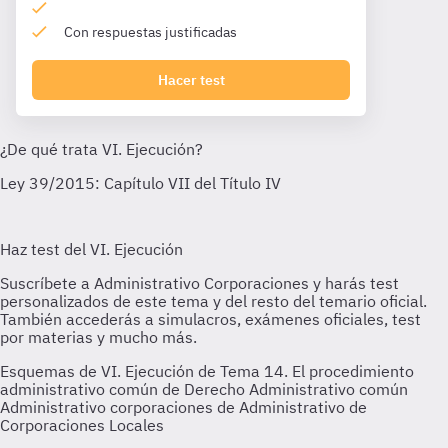
Con respuestas justificadas
Hacer test
Esquemas de VI. Ejecución de Tema 14. El procedimiento
administrativo común de Derecho Administrativo común
Administrativo corporaciones de Administrativo de
Corporaciones Locales