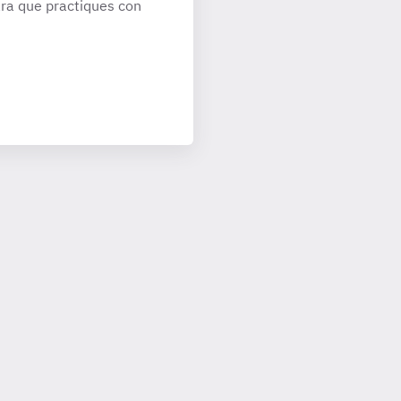
ra que practiques con