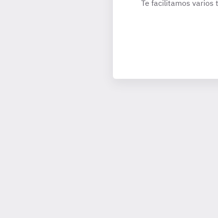
Te facilitamos varios 