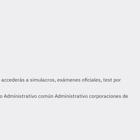
ho Administrativo común Administrativo corporaciones de