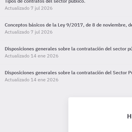
Tipos de contratos del sector público.
Actualizado 7 jul 2026
Conceptos básicos de la Ley 9/2017, de 8 de noviembre, de
Actualizado 7 jul 2026
Disposiciones generales sobre la contratación del sector pú
Actualizado 14 ene 2026
Disposiciones generales sobre la contratación del Sector Pú
Actualizado 14 ene 2026
H