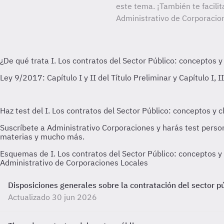
este tema. ¡También te facilit
Administrativo de Corporacio
Esquemas de I. Los contratos del Sector Público: conceptos 
Administrativo de Corporaciones Locales
Disposiciones generales sobre la contratación del sector pú
Actualizado 30 jun 2026