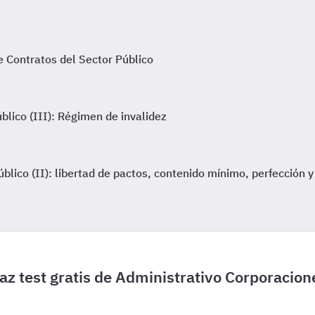
 Contratos del Sector Público
blico (III): Régimen de invalidez
blico (II): libertad de pactos, contenido mínimo, perfección y
az test gratis de Administrativo Corporacion