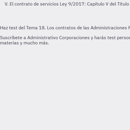
V. El contrato de servicios
Ley 9/2017: Capítulo V del Título I