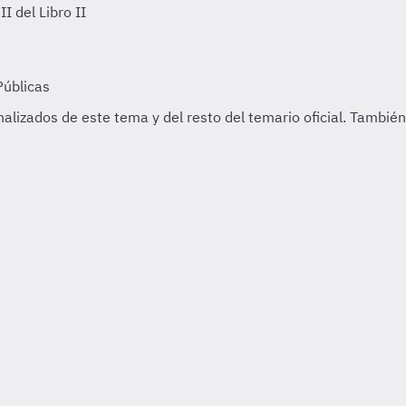
I del Libro II