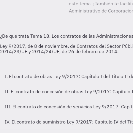
este tema. ¡También te facilit
Administrativo de Corporacio
I. El contrato de obras
Ley 9/2017: Capítulo I del Título II de
II. El contrato de concesión de obras
Ley 9/2017: Capítulo II 
III. El contrato de concesión de servicios
Ley 9/2017: Capítul
IV. El contrato de suministro
Ley 9/2017: Capítulo IV del Títu