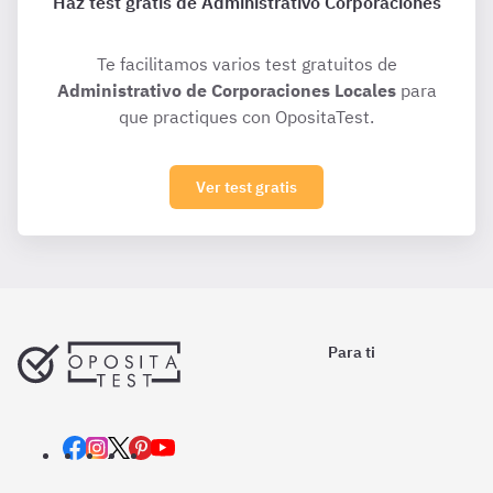
Haz test gratis de Administrativo Corporaciones
Te facilitamos varios test gratuitos de
Administrativo de Corporaciones Locales
para
que practiques con OpositaTest.
Ver test gratis
Para ti