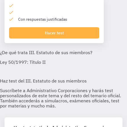
Con respuestas justificadas
Hacer test