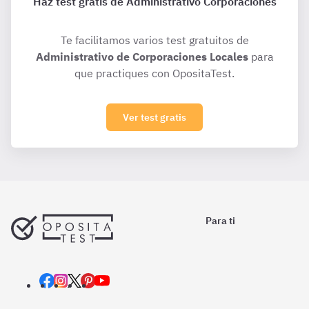
Haz test gratis de Administrativo Corporaciones
Te facilitamos varios test gratuitos de
Administrativo de Corporaciones Locales
para
que practiques con OpositaTest.
Ver test gratis
Para ti