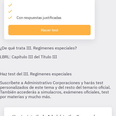
Con respuestas justificadas
Hacer test