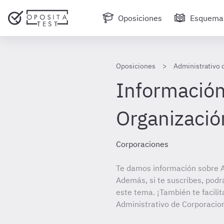
Oposiciones
Esquema
Oposiciones
Administrativo 
Información 
Organizació
Corporaciones
Te damos información sobre A
Además, si te suscribes, podr
este tema. ¡También te facilit
Administrativo de Corporacio