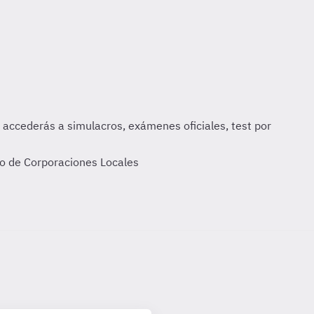
vo de Corporaciones Locales