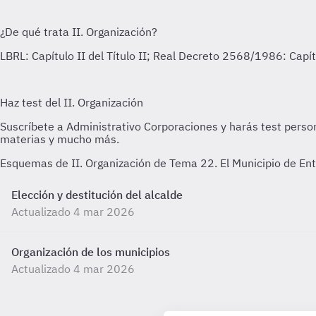
Esquemas de II. Organización de Tema 22. El Municipio de En
Elección y destitución del alcalde
Actualizado 4 mar 2026
Organización de los municipios
Actualizado 4 mar 2026