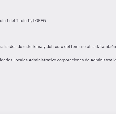
tidades Locales Administrativo corporaciones de Administrati