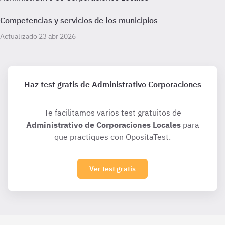
Competencias y servicios de los municipios
Actualizado 23 abr 2026
Haz test gratis de Administrativo Corporaciones
Te facilitamos varios test gratuitos de
Administrativo de Corporaciones Locales
para
que practiques con OpositaTest.
Ver test gratis