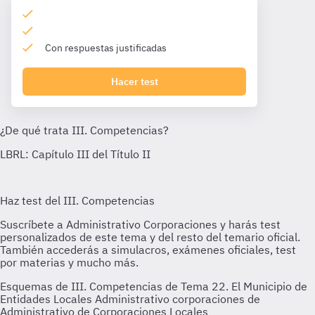
Con respuestas justificadas
Hacer test
Esquemas de III. Competencias de Tema 22. El Municipio de
Entidades Locales Administrativo corporaciones de
Administrativo de Corporaciones Locales