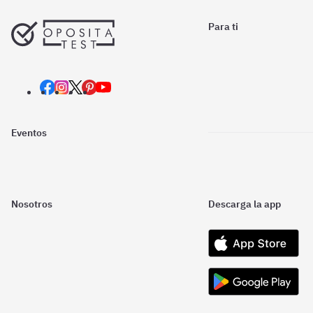
Para ti
Eventos
Nosotros
Descarga la app