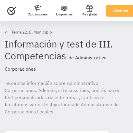
Acceder
Oposiciones
Esquemas
Mes gratis
Tema 22. El Municipio
Información y test de III.
Competencias
de Administrativo
Corporaciones
Te damos información sobre Administrativo
Corporaciones. Además, si te suscribes, podrás hacer
test personalizados de este tema. ¡También te
facilitamos varios test gratuitos de Administrativo de
Corporaciones Locales!