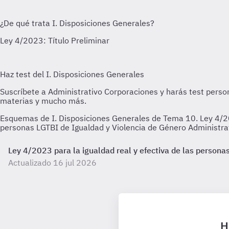
Esquemas de I. Disposiciones Generales de Tema 10. Ley 4/2023
personas LGTBI de Igualdad y Violencia de Género Administra
Ley 4/2023 para la igualdad real y efectiva de las personas
Actualizado 16 jul 2026
H