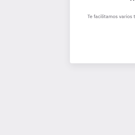
Te facilitamos varios 