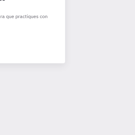
ra que practiques con