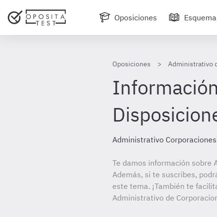
Oposiciones
Esquema
Oposiciones
Administrativo 
Información 
Disposicion
Administrativo Corporaciones
Te damos información sobre A
Además, si te suscribes, podr
este tema. ¡También te facilit
Administrativo de Corporacio