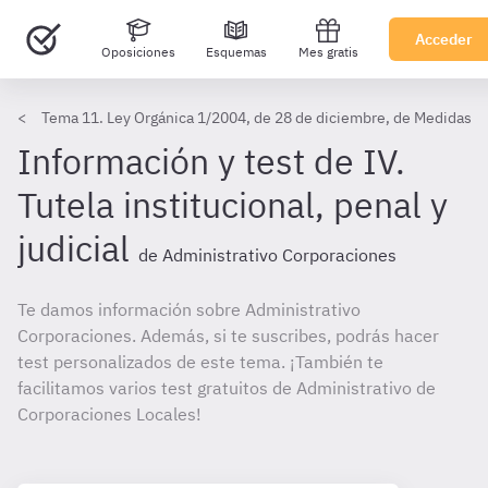
Acceder
Oposiciones
Esquemas
Mes gratis
Tema 11. Ley Orgánica 1/2004, de 28 de diciembre, de Medidas de
Información y test de IV.
Tutela institucional, penal y
judicial
de Administrativo Corporaciones
Te damos información sobre Administrativo
Corporaciones. Además, si te suscribes, podrás hacer
test personalizados de este tema. ¡También te
facilitamos varios test gratuitos de Administrativo de
Corporaciones Locales!