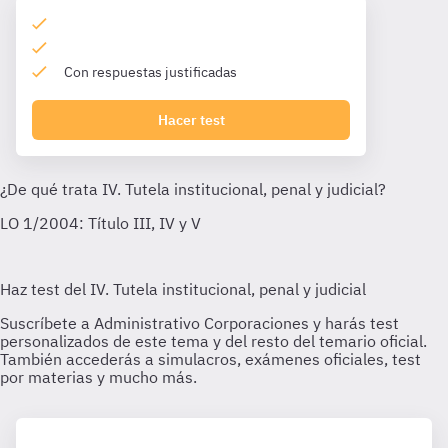
Con respuestas justificadas
Hacer test