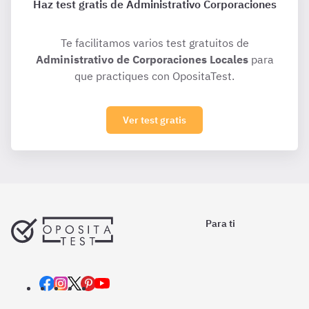
Haz test gratis de Administrativo Corporaciones
Te facilitamos varios test gratuitos de
Administrativo de Corporaciones Locales
para
que practiques con OpositaTest.
Ver test gratis
Para ti