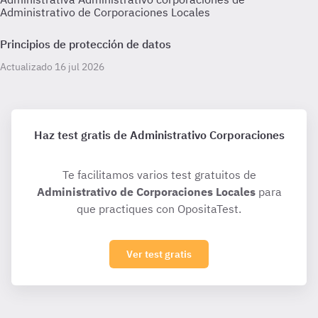
Administrativo de Corporaciones Locales
Principios de protección de datos
Actualizado 16 jul 2026
Haz test gratis de Administrativo Corporaciones
Te facilitamos varios test gratuitos de
Administrativo de Corporaciones Locales
para
que practiques con OpositaTest.
Ver test gratis