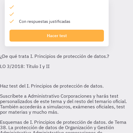
Con respuestas justificadas
Hacer test
Esquemas de I. Principios de protección de datos. de Tema
38. La protección de datos de Organización y Gestión
Administrativa Administrativo corporaciones de