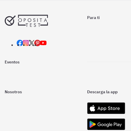
Para ti
Eventos
Nosotros
Descarga la app