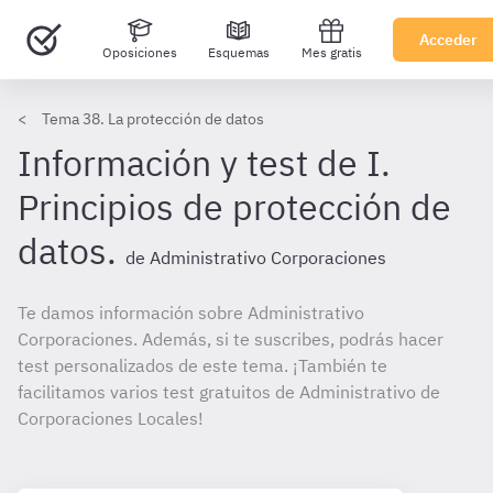
Acceder
Oposiciones
Esquemas
Mes gratis
Tema 38. La protección de datos
Información y test de I.
Principios de protección de
datos.
de Administrativo Corporaciones
Te damos información sobre Administrativo
Corporaciones. Además, si te suscribes, podrás hacer
test personalizados de este tema. ¡También te
facilitamos varios test gratuitos de Administrativo de
Corporaciones Locales!