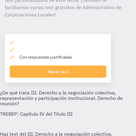
test personalizados de este tema. ¡También te
facilitamos varios test gratuitos de Administrativo de
Corporaciones Locales!
Con respuestas justificadas
Hacer test