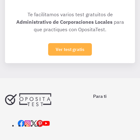
Te facilitamos varios test gratuitos de
Administrativo de Corporaciones Locales
para
que practiques con OpositaTest.
Ver test gratis
Para ti