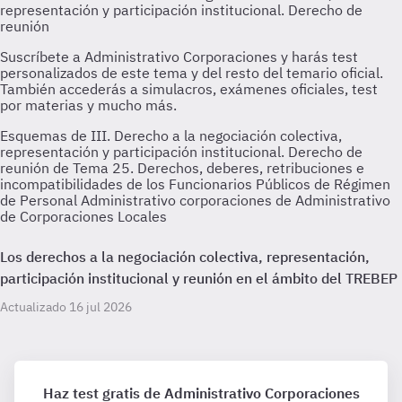
Esquemas de III. Derecho a la negociación colectiva,
representación y participación institucional. Derecho de
reunión de Tema 25. Derechos, deberes, retribuciones e
incompatibilidades de los Funcionarios Públicos de Régimen
de Personal Administrativo corporaciones de Administrativo
de Corporaciones Locales
Los derechos a la negociación colectiva, representación,
participación institucional y reunión en el ámbito del TREBEP
Actualizado 16 jul 2026
Haz test gratis de Administrativo Corporaciones