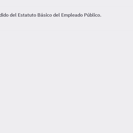
dido del Estatuto Básico del Empleado Público.