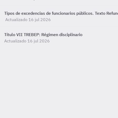
Tipos de excedencias de funcionarios públicos. Texto Refun
Actualizado 16 jul 2026
Título VII TREBEP: Régimen disciplinario
Actualizado 16 jul 2026