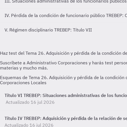
III. Situaciones administrativas de los funcionarios público
IV. Pérdida de la condición de funcionario público
TREBEP: Ca
V. Régimen disciplinario
TREBEP: Título VII
Esquemas de Tema 26. Adquisición y pérdida de la condición d
Corporaciones Locales
Título VI TREBEP: Situaciones administrativas de los funcio
Actualizado 16 jul 2026
Título IV TREBEP: Adquisición y pérdida de la relación de se
Actualizado 16 jul 2026