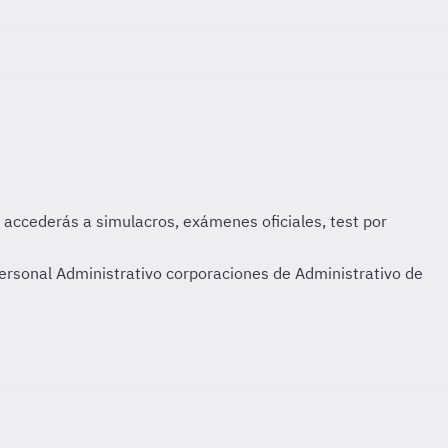
ersonal Administrativo corporaciones de Administrativo de