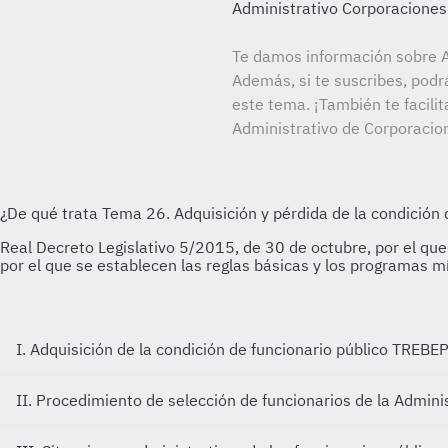
Administrativo Corporaciones
Te damos información sobre A
Además, si te suscribes, podr
este tema. ¡También te facilit
Administrativo de Corporacio
I. Adquisición de la condición de funcionario público
TREBEP:
II. Procedimiento de selección de funcionarios de la Admini