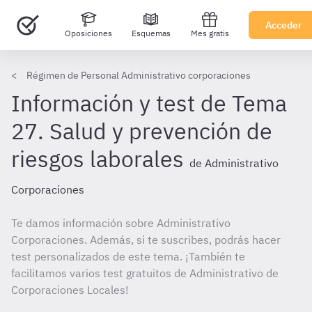
Acceder
Oposiciones
Esquemas
Mes gratis
Régimen de Personal Administrativo corporaciones
Información y test de Tema
27. Salud y prevención de
riesgos laborales
de Administrativo
Corporaciones
Te damos información sobre Administrativo
Corporaciones. Además, si te suscribes, podrás hacer
test personalizados de este tema. ¡También te
facilitamos varios test gratuitos de Administrativo de
Corporaciones Locales!