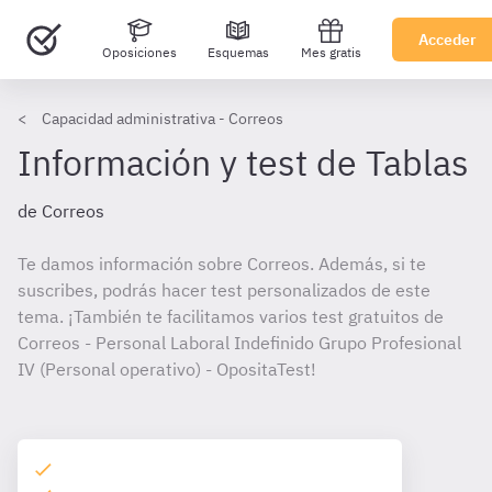
Acceder
Oposiciones
Esquemas
Mes gratis
Capacidad administrativa - Correos
Información y test de Tablas
de Correos
Te damos información sobre Correos. Además, si te
suscribes, podrás hacer test personalizados de este
tema. ¡También te facilitamos varios test gratuitos de
Correos - Personal Laboral Indefinido Grupo Profesional
IV (Personal operativo) - OpositaTest!