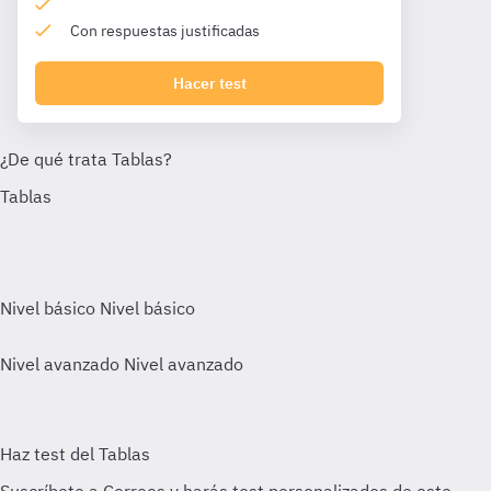
Con respuestas justificadas
Hacer test
Nivel básico
Nivel básico
Nivel avanzado
Nivel avanzado