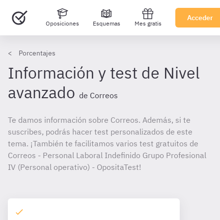
Acceder
Oposiciones
Esquemas
Mes gratis
Porcentajes
Información y test de Nivel
avanzado
de Correos
Te damos información sobre Correos. Además, si te
suscribes, podrás hacer test personalizados de este
tema. ¡También te facilitamos varios test gratuitos de
Correos - Personal Laboral Indefinido Grupo Profesional
IV (Personal operativo) - OpositaTest!