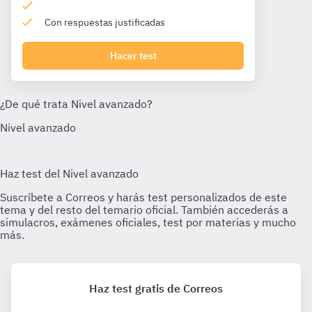
Con respuestas justificadas
Hacer test
Haz test gratis de Correos