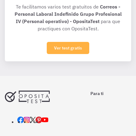
Te facilitamos varios test gratuitos de
Correos -
Personal Laboral Indefinido Grupo Profesional
IV (Personal operativo) - OpositaTest
para que
practiques con OpositaTest.
Ver test gratis
Para ti