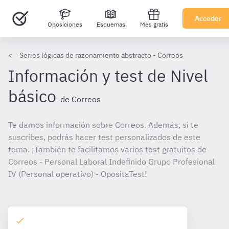
Acceder
Oposiciones
Esquemas
Mes gratis
Series lógicas de razonamiento abstracto - Correos
Información y test de Nivel
básico
de Correos
Te damos información sobre Correos. Además, si te
suscribes, podrás hacer test personalizados de este
tema. ¡También te facilitamos varios test gratuitos de
Correos - Personal Laboral Indefinido Grupo Profesional
IV (Personal operativo) - OpositaTest!