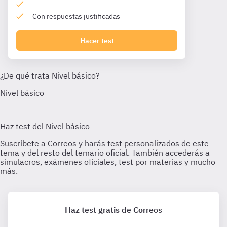
Con respuestas justificadas
Hacer test
Haz test gratis de Correos