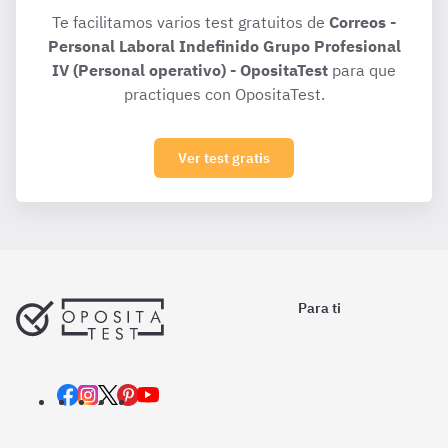
Te facilitamos varios test gratuitos de
Correos -
Personal Laboral Indefinido Grupo Profesional
IV (Personal operativo) - OpositaTest
para que
practiques con OpositaTest.
Ver test gratis
Para ti