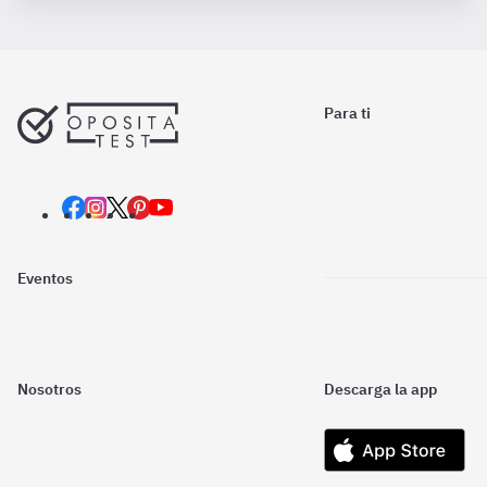
Para ti
Eventos
Nosotros
Descarga la app