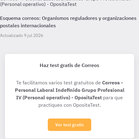
(Personal operativo) - OpositaTest
Esquema correos: Organismos reguladores y organizaciones
postales internacionales
Actualizado 9 jul 2026
Haz test gratis de Correos
Te facilitamos varios test gratuitos de
Correos -
Personal Laboral Indefinido Grupo Profesional
IV (Personal operativo) - OpositaTest
para que
practiques con OpositaTest.
Ver test gratis