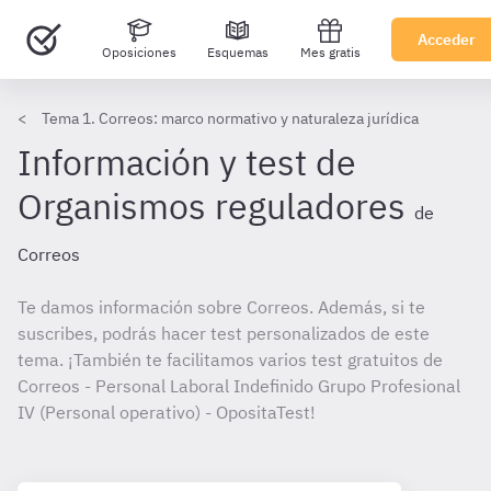
Acceder
Oposiciones
Esquemas
Mes gratis
Tema 1. Correos: marco normativo y naturaleza jurídica
Información y test de
Organismos reguladores
de
Correos
Te damos información sobre Correos. Además, si te
suscribes, podrás hacer test personalizados de este
tema. ¡También te facilitamos varios test gratuitos de
Correos - Personal Laboral Indefinido Grupo Profesional
IV (Personal operativo) - OpositaTest!