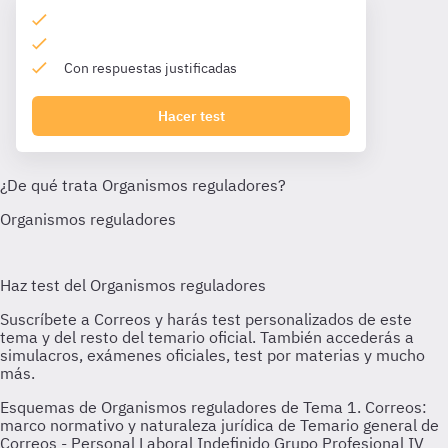
Con respuestas justificadas
Hacer test
Esquemas de Organismos reguladores de Tema 1. Correos:
marco normativo y naturaleza jurídica de Temario general de
Correos - Personal Laboral Indefinido Grupo Profesional IV