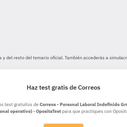
Haz test gratis de Correos
os test gratuitos de
Correos - Personal Laboral Indefinido Gr
onal operativo) - OpositaTest
para que practiques con Oposit