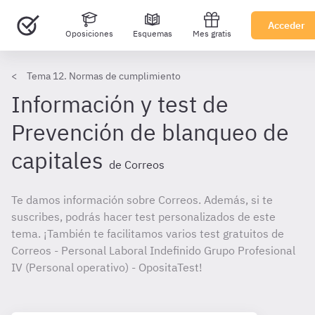
Acceder
Oposiciones
Esquemas
Mes gratis
Tema 12. Normas de cumplimiento
Información y test de
Prevención de blanqueo de
capitales
de Correos
Te damos información sobre Correos. Además, si te
suscribes, podrás hacer test personalizados de este
tema. ¡También te facilitamos varios test gratuitos de
Correos - Personal Laboral Indefinido Grupo Profesional
IV (Personal operativo) - OpositaTest!