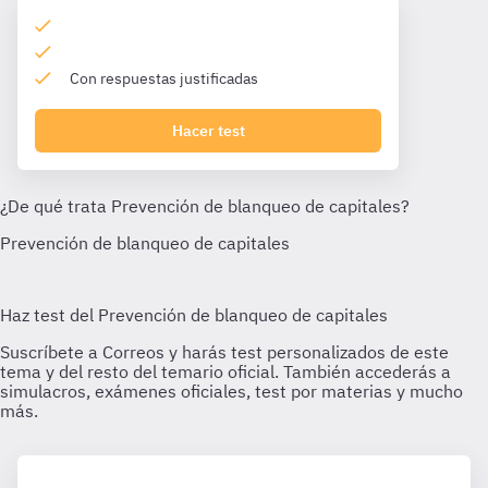
Con respuestas justificadas
Hacer test