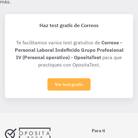
Haz test gratis de Correos
Te facilitamos varios test gratuitos de
Correos -
Personal Laboral Indefinido Grupo Profesional
IV (Personal operativo) - OpositaTest
para que
practiques con OpositaTest.
Ver test gratis
Para ti