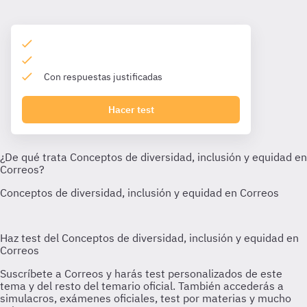
Con respuestas justificadas
Hacer test