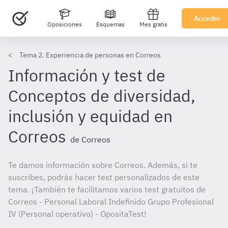
Acceder
Oposiciones
Esquemas
Mes gratis
Tema 2. Experiencia de personas en Correos
Información y test de
Conceptos de diversidad,
inclusión y equidad en
Correos
de Correos
Te damos información sobre Correos. Además, si te
suscribes, podrás hacer test personalizados de este
tema. ¡También te facilitamos varios test gratuitos de
Correos - Personal Laboral Indefinido Grupo Profesional
IV (Personal operativo) - OpositaTest!