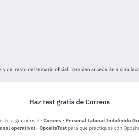
Haz test gratis de Correos
os test gratuitos de
Correos - Personal Laboral Indefinido Gr
onal operativo) - OpositaTest
para que practiques con Oposit