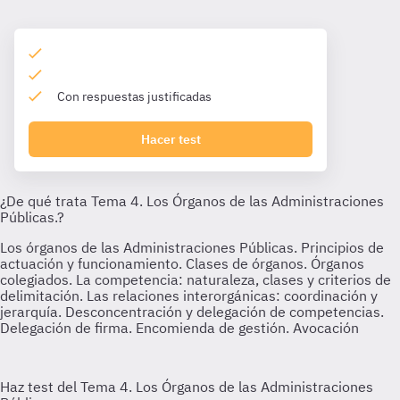
Con respuestas justificadas
Hacer test