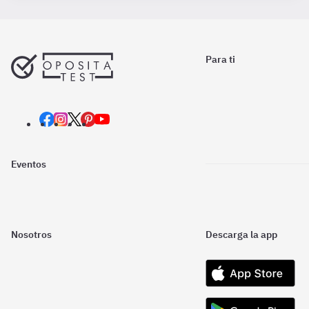
Para ti
Eventos
Nosotros
Descarga la app