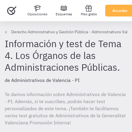
Acceder
Oposiciones
Esquemas
Mes gratis
Derecho Administrativo y Gestión Pública - Administrativos Valen
Información y test de Tema
4. Los Órganos de las
Administraciones Públicas.
de Administrativos de Valencia - PI
Te damos información sobre Administrativos de Valencia
- PI. Además, si te suscribes, podrás hacer test
personalizados de este tema. ¡También te facilitamos
varios test gratuitos de Administrativos de la Generalitat
Valenciana Promoción Interna!