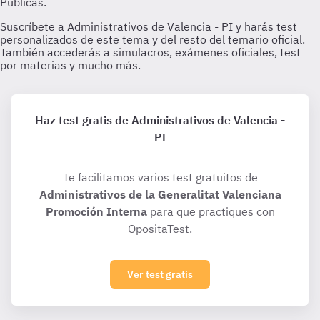
Haz test gratis de Administrativos de Valencia -
PI
Te facilitamos varios test gratuitos de
Administrativos de la Generalitat Valenciana
Promoción Interna
para que practiques con
OpositaTest.
Ver test gratis