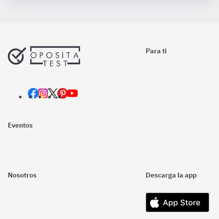
Para ti
Eventos
Nosotros
Descarga la app