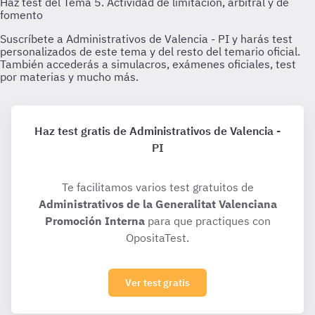
Haz test gratis de Administrativos de Valencia -
PI
Te facilitamos varios test gratuitos de
Administrativos de la Generalitat Valenciana
Promoción Interna
para que practiques con
OpositaTest.
Ver test gratis