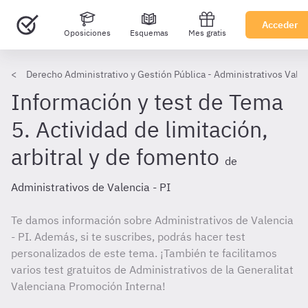
Acceder
Oposiciones
Esquemas
Mes gratis
Derecho Administrativo y Gestión Pública - Administrativos Valen
Información y test de Tema
5. Actividad de limitación,
arbitral y de fomento
de
Administrativos de Valencia - PI
Te damos información sobre Administrativos de Valencia
- PI. Además, si te suscribes, podrás hacer test
personalizados de este tema. ¡También te facilitamos
varios test gratuitos de Administrativos de la Generalitat
Valenciana Promoción Interna!