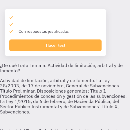
Con respuestas justificadas
Hacer test