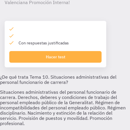
Valenciana Promoción Interna!
Con respuestas justificadas
Hacer test