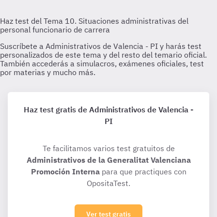
Haz test gratis de Administrativos de Valencia -
PI
Te facilitamos varios test gratuitos de
Administrativos de la Generalitat Valenciana
Promoción Interna
para que practiques con
OpositaTest.
Ver test gratis