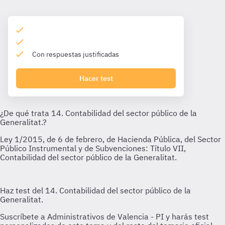
Con respuestas justificadas
Hacer test