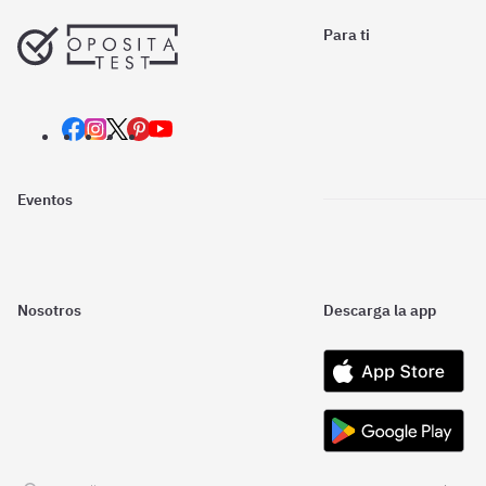
Para ti
Eventos
Nosotros
Descarga la app