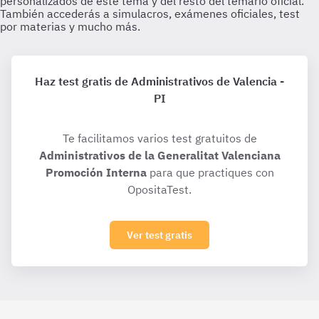
Haz test gratis de Administrativos de Valencia -
PI
Te facilitamos varios test gratuitos de
Administrativos de la Generalitat Valenciana
Promoción Interna
para que practiques con
OpositaTest.
Ver test gratis