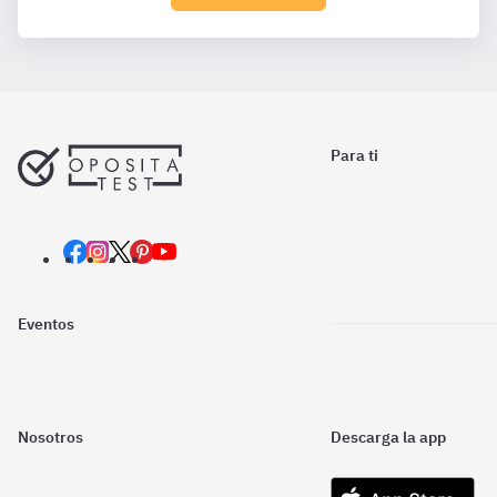
Para ti
Eventos
Nosotros
Descarga la app