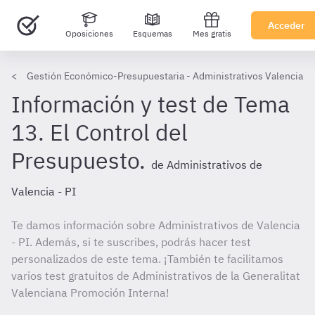
Acceder
Oposiciones
Esquemas
Mes gratis
Gestión Económico-Presupuestaria - Administrativos Valencia PI
Información y test de Tema
13. El Control del
Presupuesto.
de Administrativos de
Valencia - PI
Te damos información sobre Administrativos de Valencia
- PI. Además, si te suscribes, podrás hacer test
personalizados de este tema. ¡También te facilitamos
varios test gratuitos de Administrativos de la Generalitat
Valenciana Promoción Interna!