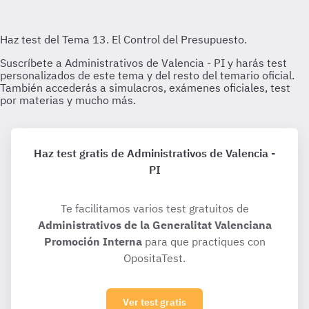
Haz test gratis de Administrativos de Valencia -
PI
Te facilitamos varios test gratuitos de
Administrativos de la Generalitat Valenciana
Promoción Interna
para que practiques con
OpositaTest.
Ver test gratis