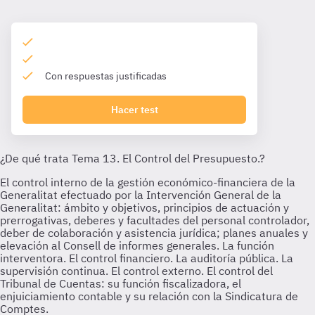
Con respuestas justificadas
Hacer test