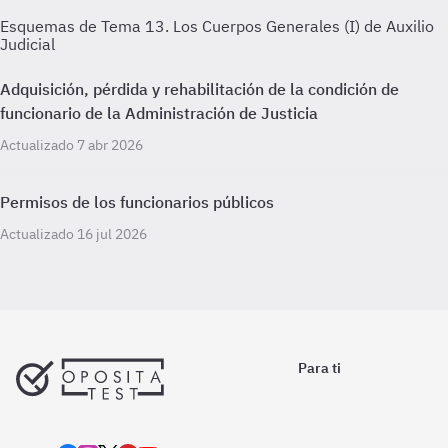
Esquemas de Tema 13. Los Cuerpos Generales (I) de Auxilio
Judicial
Adquisición, pérdida y rehabilitación de la condición de
funcionario de la Administración de Justicia
Actualizado 7 abr 2026
Permisos de los funcionarios públicos
Actualizado 16 jul 2026
Para ti