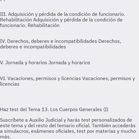
III. Adquisición y pérdida de la condición de funcionario.
Rehabilitación
Adquisición y pérdida de la condición de
funcionario. Rehabilitación
IV. Derechos, deberes e incompatibilidades
Derechos,
deberes e incompatibilidades
V. Jornada y horarios
Jornada y horarios
VI. Vacaciones, permisos y licencias
Vacaciones, permisos y
licencias