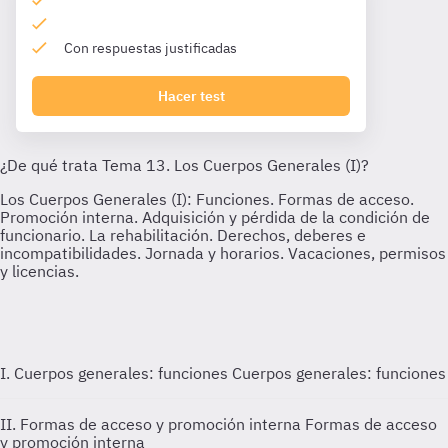
Con respuestas justificadas
Hacer test
I. Cuerpos generales: funciones
Cuerpos generales: funciones
II. Formas de acceso y promoción interna
Formas de acceso
y promoción interna