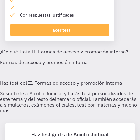
Con respuestas justificadas
Hacer test
Haz test gratis de Auxilio Judicial