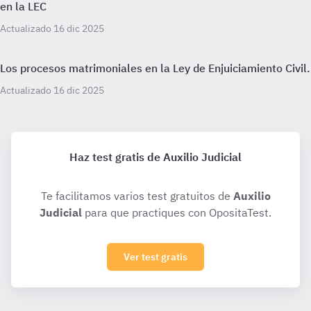
en la LEC
Actualizado 16 dic 2025
Los procesos matrimoniales en la Ley de Enjuiciamiento Civil.
Actualizado 16 dic 2025
Haz test gratis de Auxilio Judicial
Te facilitamos varios test gratuitos de
Auxilio
Judicial
para que practiques con OpositaTest.
Ver test gratis