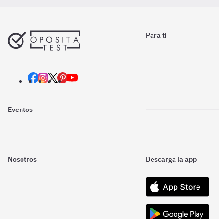
Para ti
Eventos
Nosotros
Descarga la app