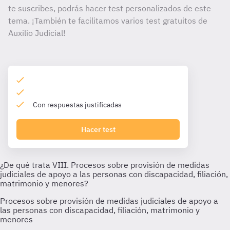
te suscribes, podrás hacer test personalizados de este
tema. ¡También te facilitamos varios test gratuitos de
Auxilio Judicial!
Con respuestas justificadas
Hacer test