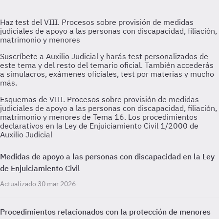
Esquemas de VIII. Procesos sobre provisión de medidas
judiciales de apoyo a las personas con discapacidad, filiación,
matrimonio y menores de Tema 16. Los procedimientos
declarativos en la Ley de Enjuiciamiento Civil 1/2000 de
Auxilio Judicial
Medidas de apoyo a las personas con discapacidad en la Ley
de Enjuiciamiento Civil
Actualizado 30 mar 2026
Procedimientos relacionados con la protección de menores