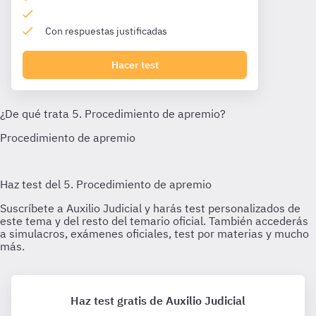
Con respuestas justificadas
Hacer test
Haz test gratis de Auxilio Judicial