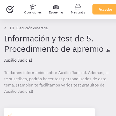
Acceder
Oposiciones
Esquemas
Mes gratis
III. Ejecución dineraria
Información y test de 5.
Procedimiento de apremio
de
Auxilio Judicial
Te damos información sobre Auxilio Judicial. Además, si
te suscribes, podrás hacer test personalizados de este
tema. ¡También te facilitamos varios test gratuitos de
Auxilio Judicial!