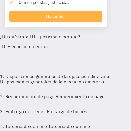
Con respuestas justificadas
Hacer test
1. Disposiciones generales de la ejecución dineraria
Disposiciones generales de la ejecución dineraria
2. Requerimiento de pago
Requerimiento de pago
3. Embargo de bienes
Embargo de bienes
4. Tercería de dominio
Tercería de dominio