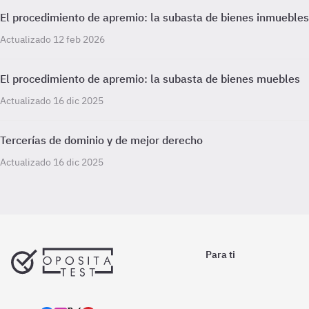
El procedimiento de apremio: la subasta de bienes inmuebles
Actualizado 12 feb 2026
El procedimiento de apremio: la subasta de bienes muebles
Actualizado 16 dic 2025
Tercerías de dominio y de mejor derecho
Actualizado 16 dic 2025
Para ti