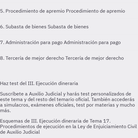
5. Procedimiento de apremio
Procedimiento de apremio
6. Subasta de bienes
Subasta de bienes
7. Administración para pago
Administración para pago
8. Tercería de mejor derecho
Tercería de mejor derecho
Esquemas de III. Ejecución dineraria de Tema 17.
Procedimientos de ejecución en la Ley de Enjuiciamiento Civil
de Auxilio Judicial