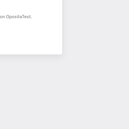
on OpositaTest.