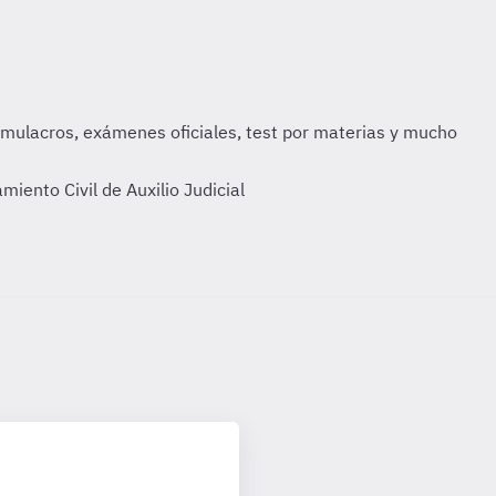
iento Civil de Auxilio Judicial