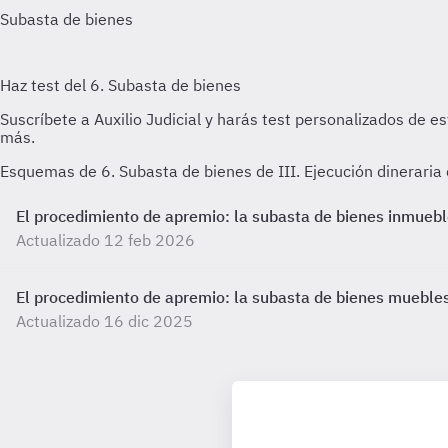
Esquemas de 6. Subasta de bienes de III. Ejecución dineraria 
El procedimiento de apremio: la subasta de bienes inmueb
Actualizado 12 feb 2026
El procedimiento de apremio: la subasta de bienes mueble
Actualizado 16 dic 2025