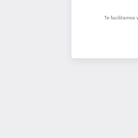
Te facilitamos 