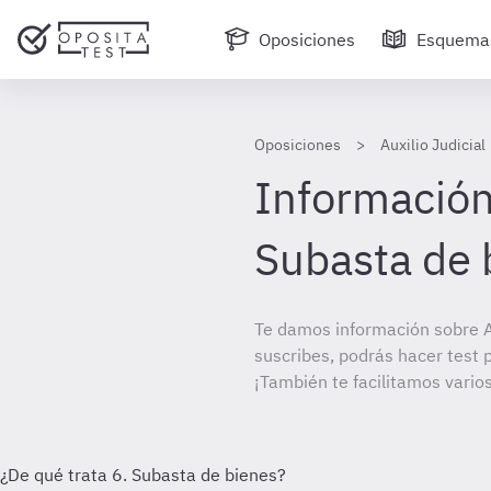
Oposiciones
Esquema
Oposiciones
Auxilio Judicial
Información 
Subasta de 
Te damos información sobre Au
suscribes, podrás hacer test 
¡También te facilitamos varios 