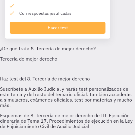
Con respuestas justificadas
Hacer test
Esquemas de 8. Tercería de mejor derecho de III. Ejecución
dineraria de Tema 17. Procedimientos de ejecución en la Ley
de Enjuiciamiento Civil de Auxilio Judicial