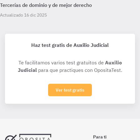
Tercerías de dominio y de mejor derecho
Actualizado 16 dic 2025
Haz test gratis de Auxilio Judicial
Te facilitamos varios test gratuitos de
Auxilio
Judicial
para que practiques con OpositaTest.
Ver test gratis
Para ti