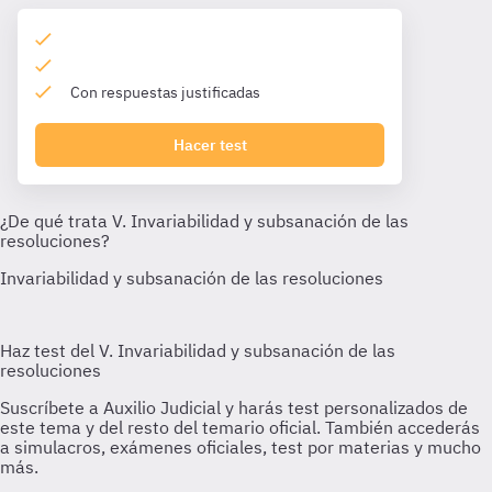
Con respuestas justificadas
Hacer test