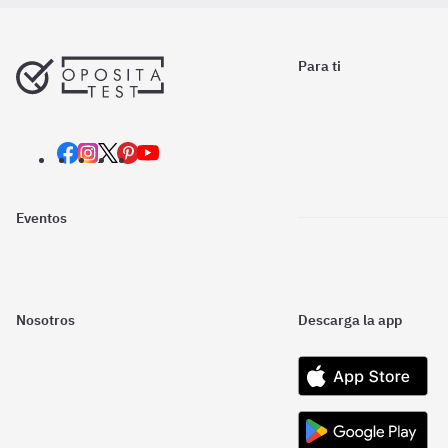
Para ti
Eventos
Nosotros
Descarga la app