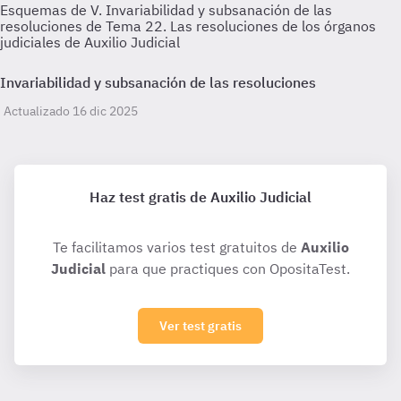
Esquemas de V. Invariabilidad y subsanación de las
resoluciones de Tema 22. Las resoluciones de los órganos
judiciales de Auxilio Judicial
Invariabilidad y subsanación de las resoluciones
Actualizado 16 dic 2025
Haz test gratis de Auxilio Judicial
Te facilitamos varios test gratuitos de
Auxilio
Judicial
para que practiques con OpositaTest.
Ver test gratis