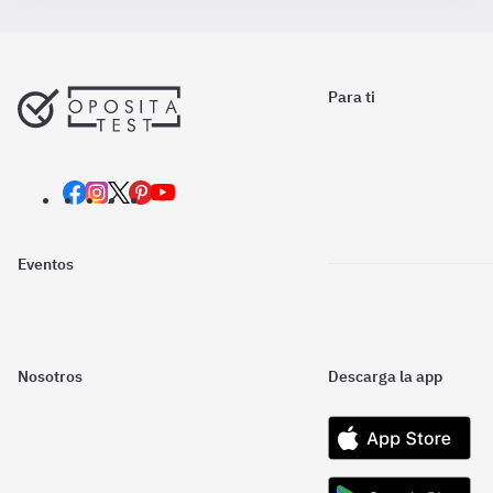
Para ti
Eventos
Nosotros
Descarga la app