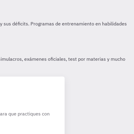
ara que practiques con