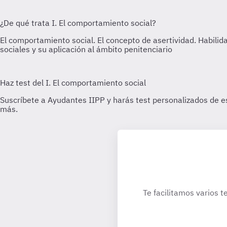
Te facilitamos varios t