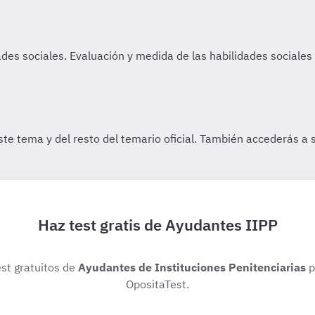
Haz test gratis de Ayudantes IIPP
est gratuitos de
Ayudantes de Instituciones Penitenciarias
p
OpositaTest.