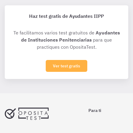
Haz test gratis de Ayudantes IIPP
Te facilitamos varios test gratuitos de
Ayudantes
de Instituciones Penitenciarias
para que
practiques con OpositaTest.
Ver test gratis
Para ti