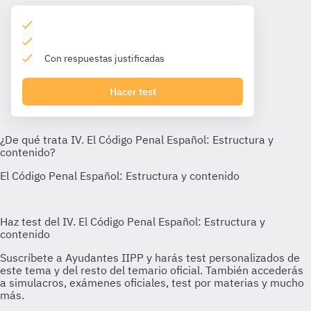
Con respuestas justificadas
Hacer test