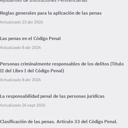
Ayudantes de Instituciones Penitenciarias
Reglas generales para la aplicación de las penas
Actualizado 23 abr 2026
Las penas en el Código Penal
Actualizado 8 abr 2026
Personas criminalmente responsables de los delitos (Título
II del Libro I del Código Penal)
Actualizado 8 abr 2026
La responsabilidad penal de las personas jurídicas
Actualizado 26 sept 2025
Clasificación de las penas. Artículo 33 del Código Penal.