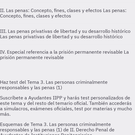
II. Las penas: Concepto, fines, clases y efectos
Las penas:
Concepto, fines, clases y efectos
III. Las penas privativas de libertad y su desarrollo histórico
Las penas privativas de libertad y su desarrollo histórico
IV. Especial referencia a la prisión permanente revisable
La
prisión permanente revisable
Esquemas de Tema 3. Las personas criminalmente
responsables y las penas (1) de II. Derecho Penal de