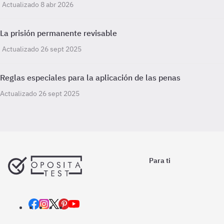
Actualizado 8 abr 2026
La prisión permanente revisable
Actualizado 26 sept 2025
Reglas especiales para la aplicación de las penas
Actualizado 26 sept 2025
Para ti