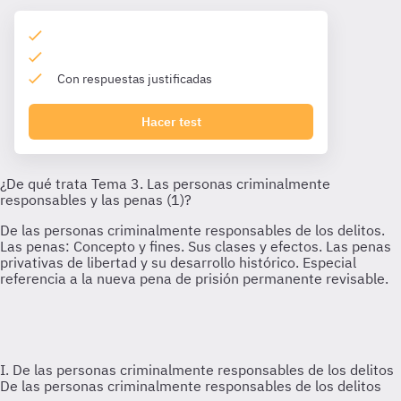
Con respuestas justificadas
Hacer test
I. De las personas criminalmente responsables de los delitos
De las personas criminalmente responsables de los delitos